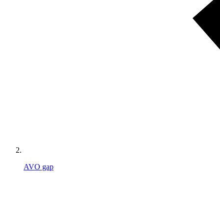
AVO gap