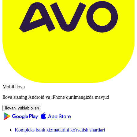
Mobil ilova
Ilova sizning Android va iPhone qurilmangizda mavjud
Ilovani yuklab olish
Kompleks bank xizmatlarini ko'rsatish shartlari