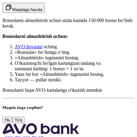
Maqolaga havola
Bonuslarni almashtirish uchun sizda kamida 150 000 bonus bo‘lishi
kerak.
Bonuslarni almashtirish uchun:
AVO ilovasini
oching.
«Bonuslar» bo‘limiga o‘ting.
«Almashtirish» tugmasini bosing.
O'tkazmoqchi bo'lgan kartangizni tanlang va
summani kiriting: 1 bonus = 1 so‘m.
Yana bir bor «Almashtirish» tugmasini bosing.
Tayyor — pullar sizniki.
Bonuslarni faqat AVO kartalariga o'tkazish mumkin
Maqola sizga yoqdimi?
Ha
Yo'q