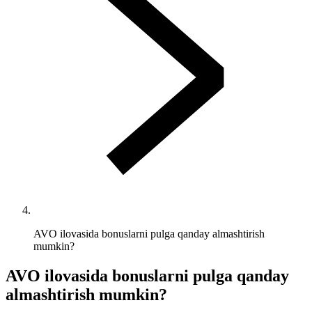
AVO ilovasida bonuslarni pulga qanday almashtirish
mumkin?
AVO ilovasida bonuslarni pulga qanday
almashtirish mumkin?