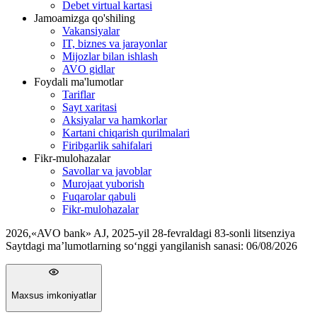
Debet virtual kartasi
Jamoamizga qo'shiling
Vakansiyalar
IT, biznes va jarayonlar
Mijozlar bilan ishlash
AVO gidlar
Foydali ma'lumotlar
Tariflar
Sayt xaritasi
Aksiyalar va hamkorlar
Kartani chiqarish qurilmalari
Firibgarlik sahifalari
Fikr-mulohazalar
Savollar va javoblar
Murojaat yuborish
Fuqarolar qabuli
Fikr-mulohazalar
2026
,
«AVO bank» AJ, 2025-yil 28-fevraldagi 83-sonli litsenziya
Saytdagi ma’lumotlarning so‘nggi yangilanish sanasi:
06/08/2026
Maxsus imkoniyatlar