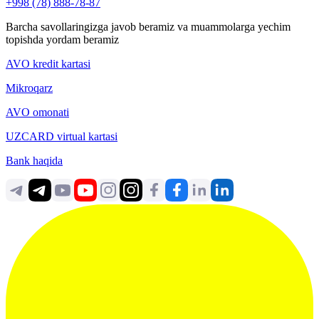
+998 (78) 888-78-87
Barcha savollaringizga javob beramiz va muammolarga yechim
topishda yordam beramiz
AVO kredit kartasi
Mikroqarz
AVO omonati
UZCARD virtual kartasi
Bank haqida