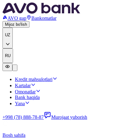
AVO gap
Bankomatlar
Mijoz bo'lish
UZ
RU
Kredit mahsulotlari
Kartalar
Omonatlar
Bank haqida
Yana
+998 (78) 888-78-87
Murojaat yuborish
Bosh sahifa