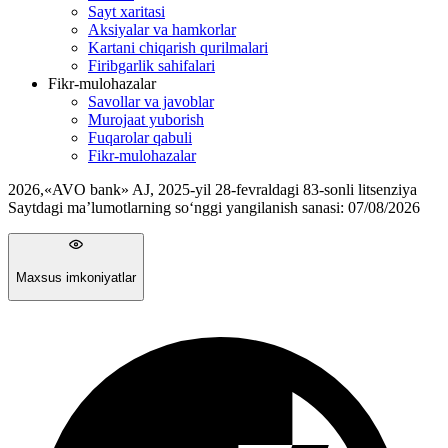
Sayt xaritasi
Aksiyalar va hamkorlar
Kartani chiqarish qurilmalari
Firibgarlik sahifalari
Fikr-mulohazalar
Savollar va javoblar
Murojaat yuborish
Fuqarolar qabuli
Fikr-mulohazalar
2026
,
«AVO bank» AJ, 2025-yil 28-fevraldagi 83-sonli litsenziya
Saytdagi ma’lumotlarning so‘nggi yangilanish sanasi:
07/08/2026
Maxsus imkoniyatlar