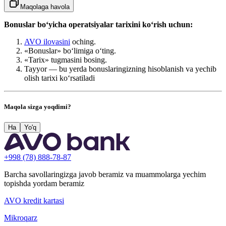
Maqolaga havola
Bonuslar bo‘yicha operatsiyalar tarixini ko‘rish uchun:
AVO ilovasini
oching.
«Bonuslar» bo‘limiga o‘ting.
«Tarix» tugmasini bosing.
Tayyor — bu yerda bonuslaringizning hisoblanish va yechib
olish tarixi ko‘rsatiladi
Maqola sizga yoqdimi?
Ha
Yo'q
+998 (78) 888-78-87
Barcha savollaringizga javob beramiz va muammolarga yechim
topishda yordam beramiz
AVO kredit kartasi
Mikroqarz