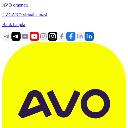
AVO omonati
UZCARD virtual kartasi
Bank haqida