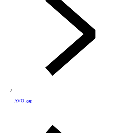
AVO gap