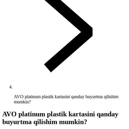
AVO platinum plastik kartasini qanday buyurtma qilishim
mumkin?
AVO platinum plastik kartasini qanday
buyurtma qilishim mumkin?