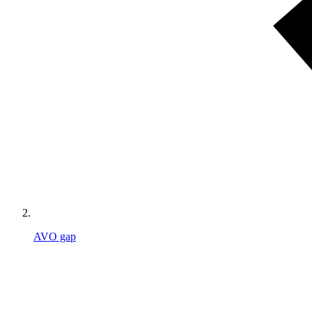
AVO gap