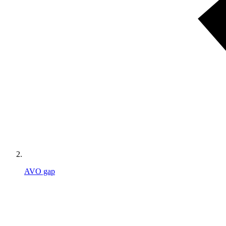
AVO gap