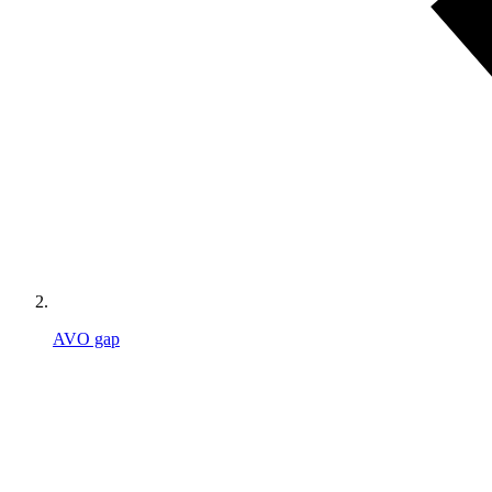
AVO gap