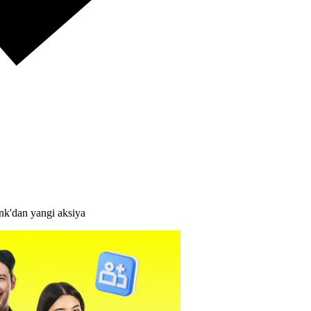
nk'dan yangi aksiya