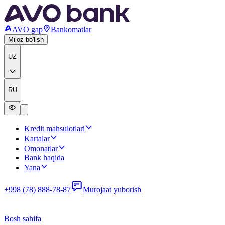
AVO gap
Bankomatlar
Mijoz bo'lish
UZ
RU
Kredit mahsulotlari
Kartalar
Omonatlar
Bank haqida
Yana
+998 (78) 888-78-87
Murojaat yuborish
Bosh sahifa