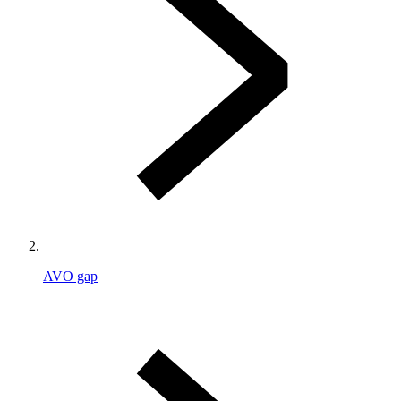
AVO gap