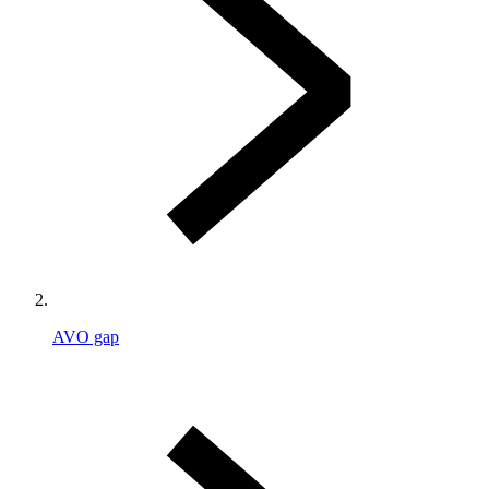
AVO gap