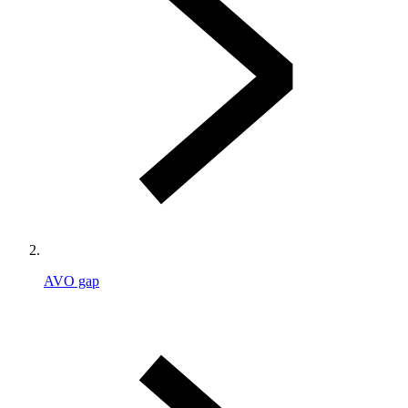
AVO gap