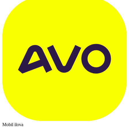
Mobil ilova