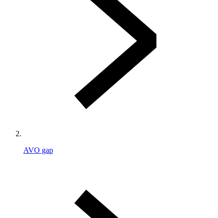
AVO gap