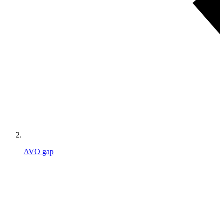
AVO gap