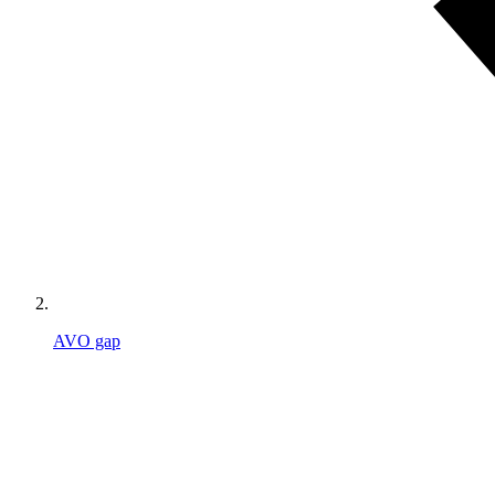
AVO gap