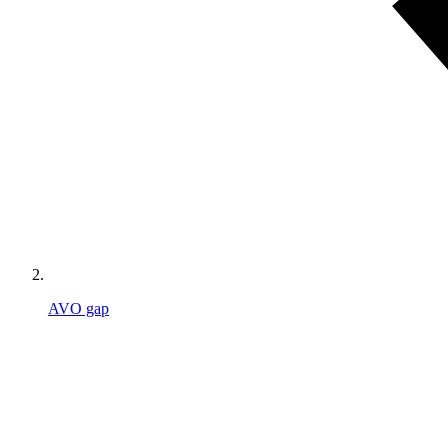
AVO gap