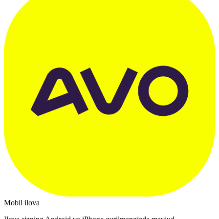
Mobil ilova