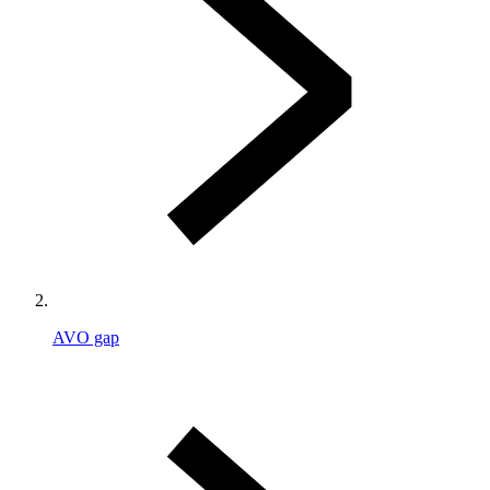
AVO gap