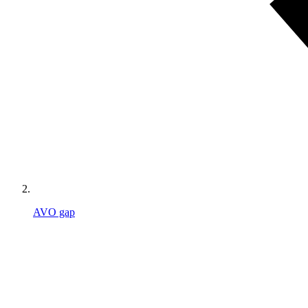
AVO gap