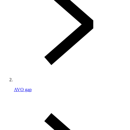
AVO gap