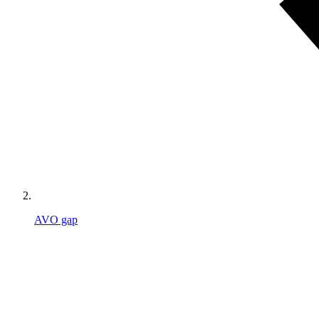
AVO gap