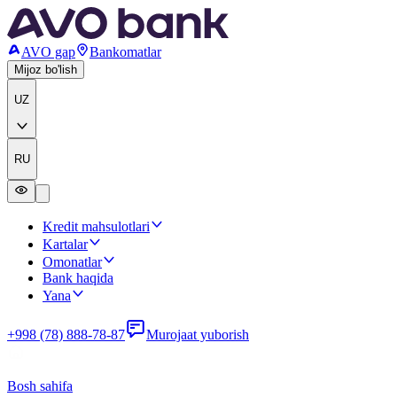
AVO gap
Bankomatlar
Mijoz bo'lish
UZ
RU
Kredit mahsulotlari
Kartalar
Omonatlar
Bank haqida
Yana
+998 (78) 888-78-87
Murojaat yuborish
Bosh sahifa