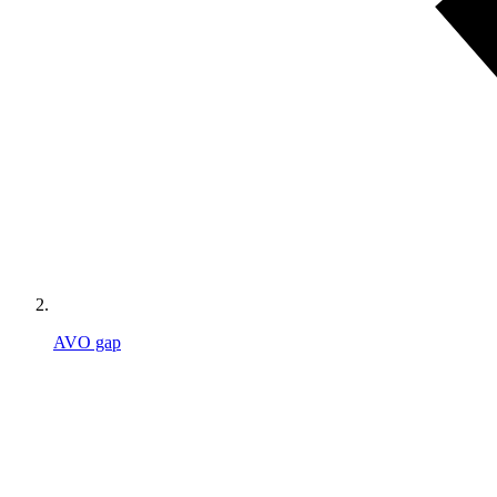
AVO gap