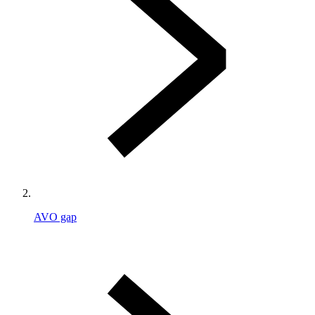
AVO gap