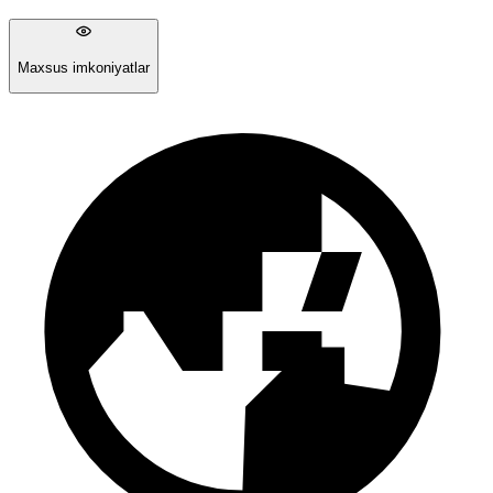
Maxsus imkoniyatlar