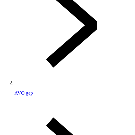
AVO gap