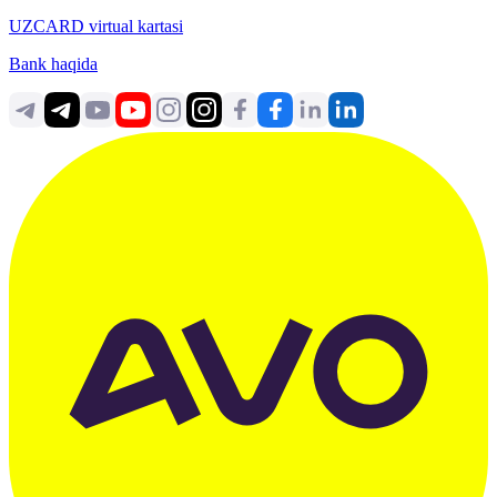
UZCARD virtual kartasi
Bank haqida