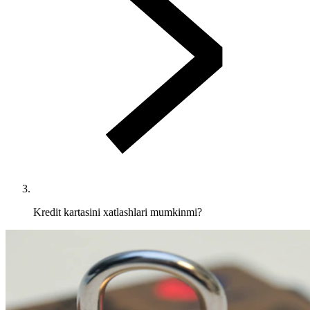
Kredit kartasini xatlashlari mumkinmi?