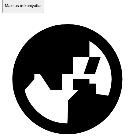
Maxsus imkoniyatlar