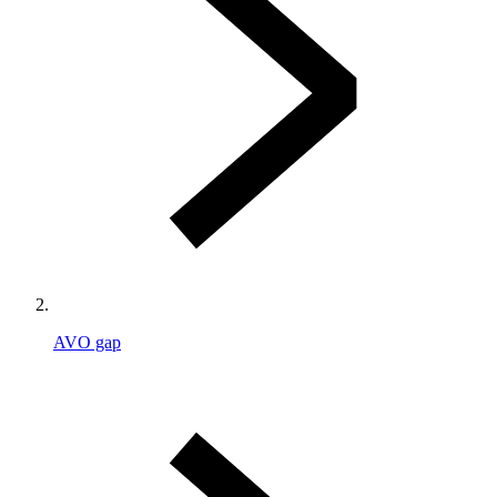
AVO gap