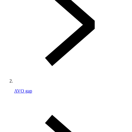
AVO gap