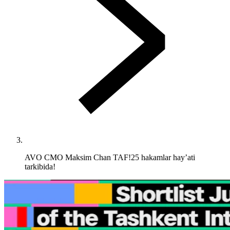
AVO CMO Maksim Chan TAF!25 hakamlar hay’ati
tarkibida!