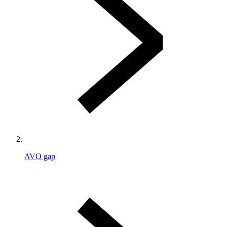
AVO gap