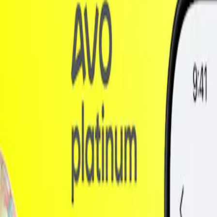
Moliya
Yangiliklar
Savol-javoblar
Bosh sahifa
Moliya
Yangiliklar
Savol-javoblar
AVO