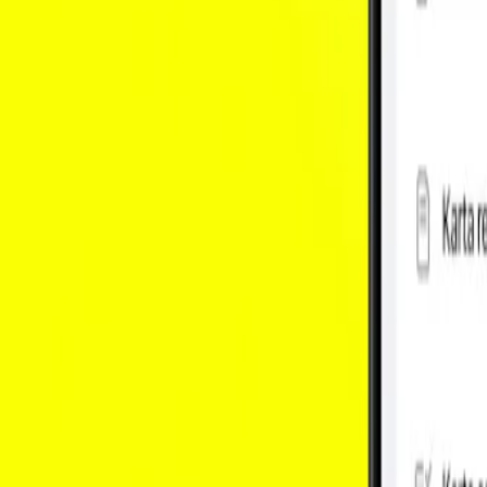
Yuanda pul o‘tkazish