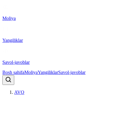
Moliya
Yangiliklar
Savol-javoblar
Bosh sahifa
Moliya
Yangiliklar
Savol-javoblar
AVO