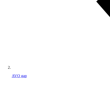
AVO gap