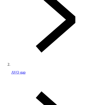
AVO gap