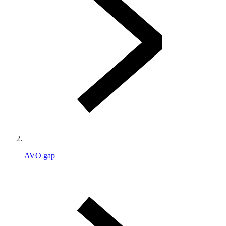
AVO gap