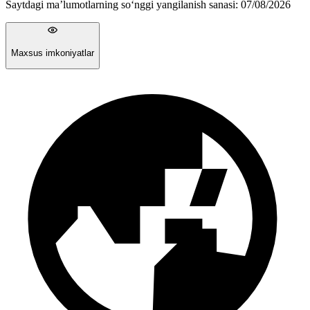
Saytdagi ma’lumotlarning so‘nggi yangilanish sanasi:
07/08/2026
Maxsus imkoniyatlar