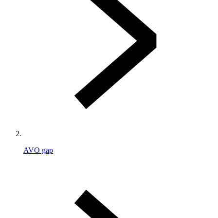
AVO gap