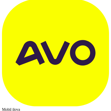
Mobil ilova