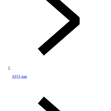
AVO gap