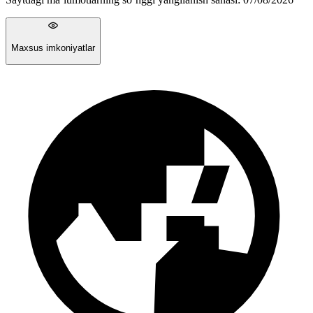
Maxsus imkoniyatlar