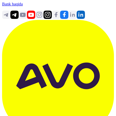
Bank haqida