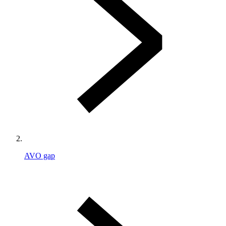
AVO gap