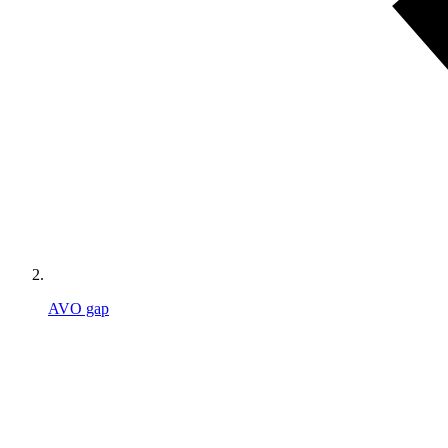
AVO gap