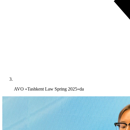
AVO «Tashkent Law Spring 2025»da