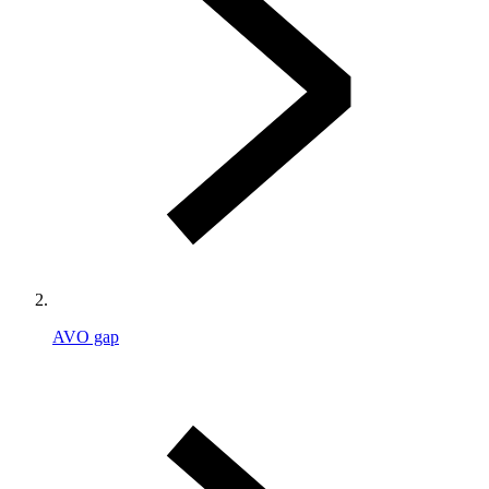
AVO gap