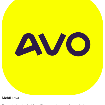
Mobil ilova