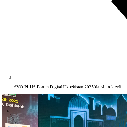
AVO PLUS Forum Digital Uzbekistan 2025’da ishtirok etdi