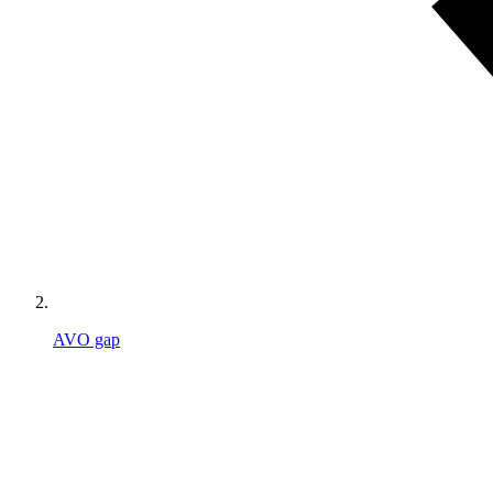
AVO gap