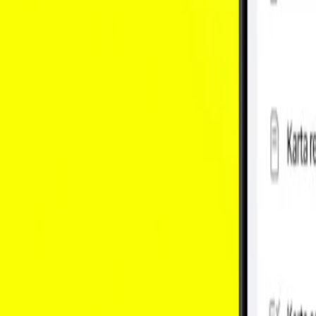
POS-kreditlash