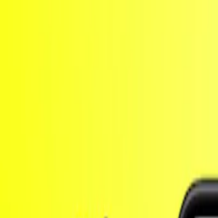
AVO gap
Bankomatlar
Mijoz bo'lish
UZ
RU
Kredit mahsulotlari
Kartalar
Omonatlar
Bank haqida
Yana
+998 (78) 888-78-87
Murojaat yuborish
Bosh sahifa