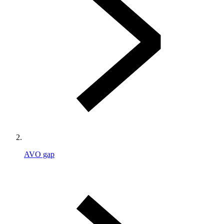
AVO gap