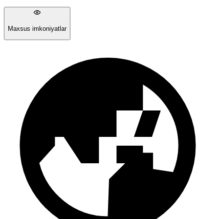
Maxsus imkoniyatlar