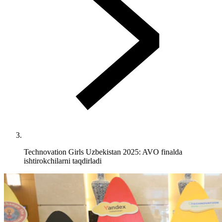
Technovation Girls Uzbekistan 2025: AVO finalda
ishtirokchilarni taqdirladi