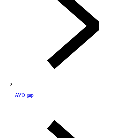
AVO gap