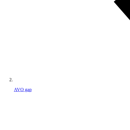
AVO gap