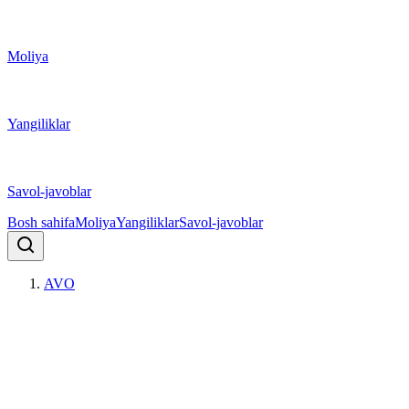
Moliya
Yangiliklar
Savol-javoblar
Bosh sahifa
Moliya
Yangiliklar
Savol-javoblar
AVO