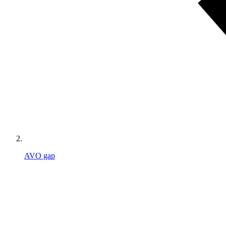
AVO gap