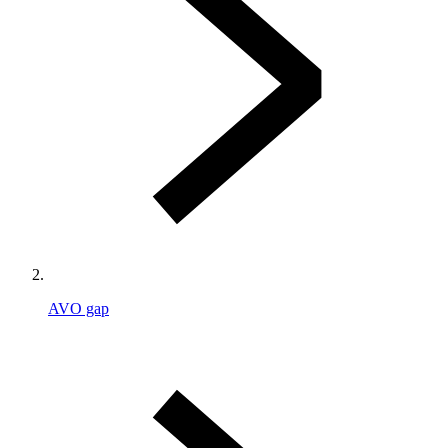
AVO gap