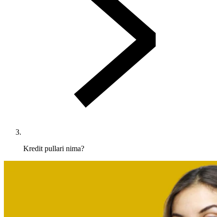
Kredit pullari nima?