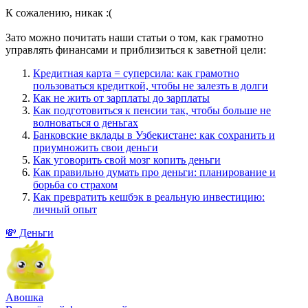
К сожалению, никак :(
Зато можно почитать наши статьи о том, как грамотно
управлять финансами и приблизиться к заветной цели:
Кредитная карта = суперсила: как грамотно
пользоваться кредиткой, чтобы не залезть в долги
Как не жить от зарплаты до зарплаты
Как подготовиться к пенсии так, чтобы больше не
волноваться о деньгах
Банковские вклады в Узбекистане: как сохранить и
приумножить свои деньги
Как уговорить свой мозг копить деньги
Как правильно думать про деньги: планирование и
борьба со страхом
Как превратить кешбэк в реальную инвестицию:
личный опыт
💸 Деньги
Aвошка