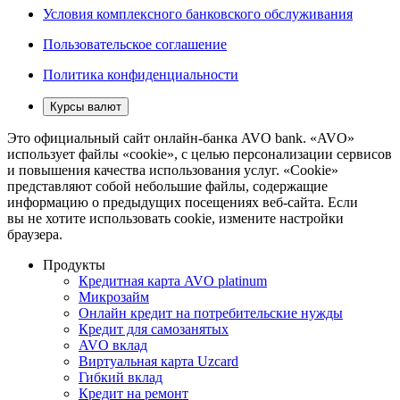
Условия комплексного банковского обслуживания
Пользовательское соглашение
Политика конфиденциальности
Курсы валют
Это официальный сайт онлайн-банка AVO bank. «AVO»
использует файлы «cookie», с целью персонализации сервисов
и повышения качества использования услуг. «Cookie»
представляют собой небольшие файлы, содержащие
информацию о предыдущих посещениях веб-сайта. Если
вы не хотите использовать cookie, измените настройки
браузера.
Продукты
Кредитная карта AVO platinum
Микрозайм
Онлайн кредит на потребительские нужды
Кредит для самозанятых
AVO вклад
Виртуальная карта Uzcard
Гибкий вклад
Кредит на ремонт