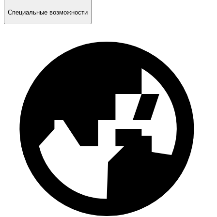
Специальные возможности