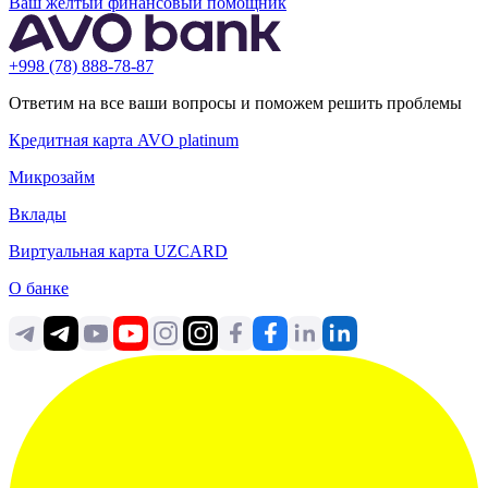
Ваш жёлтый финансовый помощник
+998 (78) 888-78-87
Ответим на все ваши вопросы и поможем решить проблемы
Кредитная карта AVO platinum
Микрозайм
Вклады
Виртуальная карта UZCARD
О банке