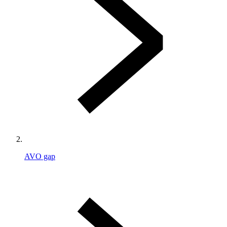
AVO gap