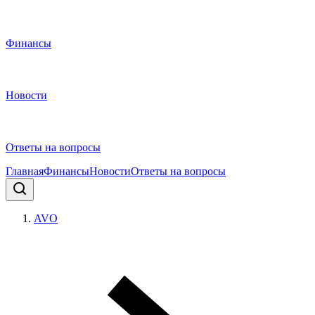
Финансы
Новости
Ответы на вопросы
Главная
Финансы
Новости
Ответы на вопросы
AVO