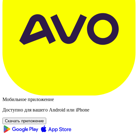
Мобильное приложение
Доступно для вашего Android или iPhone
Скачать приложение