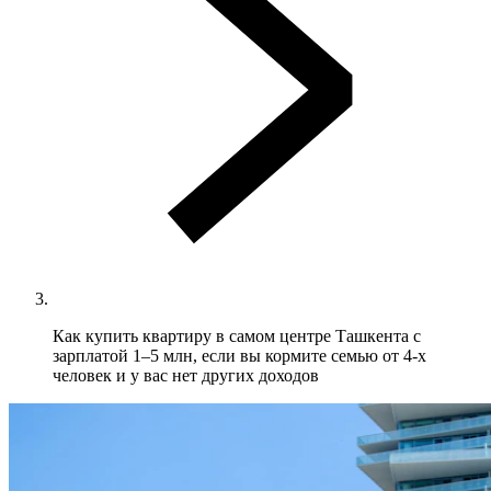
Как купить квартиру в самом центре Ташкента с
зарплатой 1–5 млн, если вы кормите семью от 4-х
человек и у вас нет других доходов