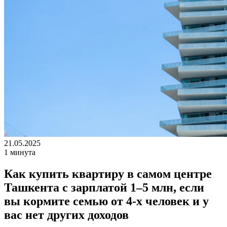
21.05.2025
1 минута
Как купить квартиру в самом центре
Ташкента с зарплатой 1–5 млн, если
вы кормите семью от 4-х человек и у
вас нет других доходов