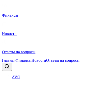
Финансы
Новости
Ответы на вопросы
Главная
Финансы
Новости
Ответы на вопросы
AVO