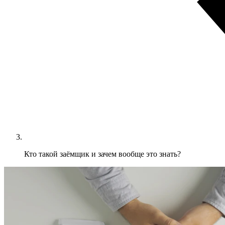
Кто такой заёмщик и зачем вообще это знать?