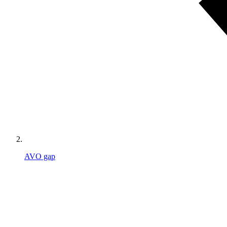
AVO gap