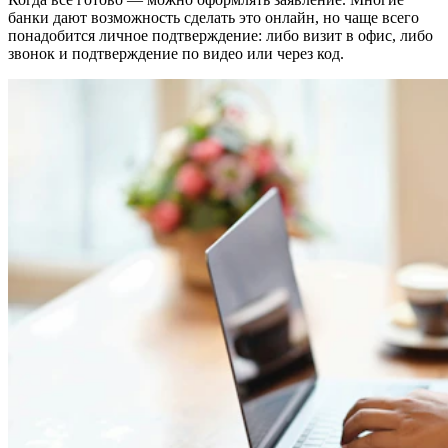
банки дают возможность сделать это онлайн, но чаще всего
понадобится личное подтверждение: либо визит в офис, либо
звонок и подтверждение по видео или через код.