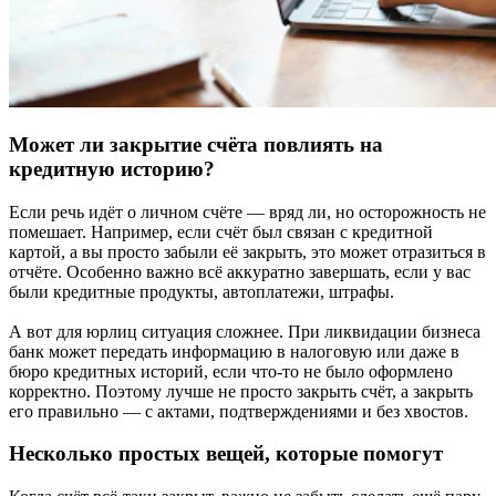
Может ли закрытие счёта повлиять на
кредитную историю?
Если речь идёт о личном счёте — вряд ли, но осторожность не
помешает. Например, если счёт был связан с кредитной
картой, а вы просто забыли её закрыть, это может отразиться в
отчёте. Особенно важно всё аккуратно завершать, если у вас
были кредитные продукты, автоплатежи, штрафы.
А вот для юрлиц ситуация сложнее. При ликвидации бизнеса
банк может передать информацию в налоговую или даже в
бюро кредитных историй, если что-то не было оформлено
корректно. Поэтому лучше не просто закрыть счёт, а закрыть
его правильно — с актами, подтверждениями и без хвостов.
Несколько простых вещей, которые помогут