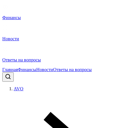
Финансы
Новости
Ответы на вопросы
Главная
Финансы
Новости
Ответы на вопросы
AVO