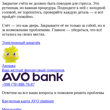
Закрытие счёта не должно быть поводом для стресса. Это
рутинная, но важная процедура. Подходите к ней с холодной
головой, не торопитесь, проверяйте каждую деталь — и всё
пройдёт спокойно.
Счёт — это как дверь. Закрываете её не только за собой, но и
за возможными проблемами. Главное — убедиться, что всё
осталось на своих местах.
Электронный кошелёк
Aвошка
Ваш жёлтый финансовый помощник
+998 (78) 888-78-87
Ответим на все ваши вопросы и поможем решить проблемы
Кредитная карта AVO platinum
Микрозайм