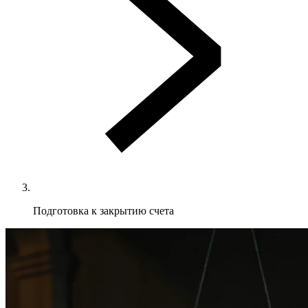
Подготовка к закрытию счета