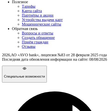
Полезное
Тарифы
Карта сайта
Партнёры и акции
Устройства выдачи карт
Мошеннические cайты
Обратная связь
Вопросы и ответы
Создать обращение
Приём граждан
Отзывы
2026
,
АО «AVO bank», лицензия №83 от 28 февраля 2025 года
Последняя дата обновления информации на сайте:
08/08/2026
Специальные возможности