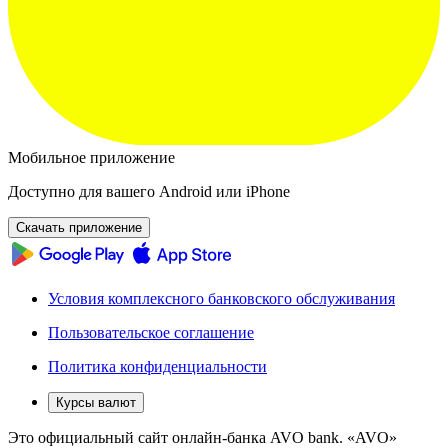
Мобильное приложение
Доступно для вашего Android или iPhone
Скачать приложение
Условия комплексного банковского обслуживания
Пользовательское соглашение
Политика конфиденциальности
Курсы валют
Это официальный сайт онлайн-банка AVO bank. «AVO»