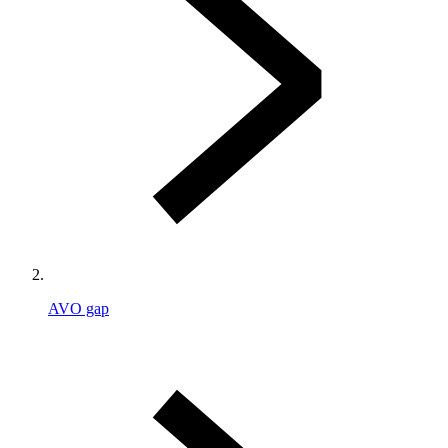
AVO gap