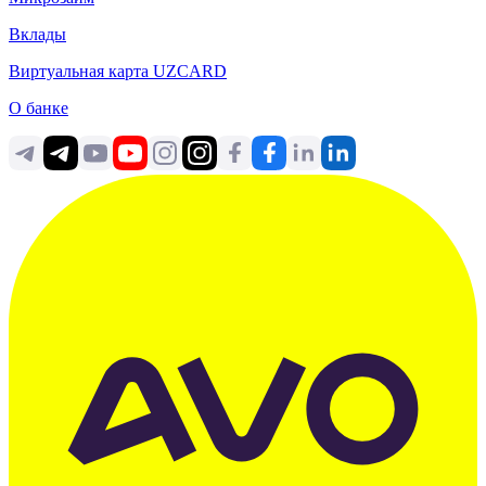
Вклады
Виртуальная карта UZCARD
О банке