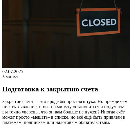
02.07.2025
5 минут
Подготовка к закрытию счета
Закрытие счёта — это вроде бы простая штука. Но прежде чем
писать заявление, стоит на минуту остановиться и подумать:
вы точно уверены, что он вам больше не нужен? Иногда счёт
может просто «мешать» в списке, но всё ещё быть привязан к
платежам, подпискам или налоговым обязательствам.