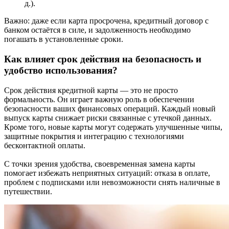
д.).
Важно: даже если карта просрочена, кредитный договор с
банком остаётся в силе, и задолженность необходимо
погашать в установленные сроки.
Как влияет срок действия на безопасность и
удобство использования?
Срок действия кредитной карты — это не просто
формальность. Он играет важную роль в обеспечении
безопасности ваших финансовых операций. Каждый новый
выпуск карты снижает риски связанные с утечкой данных.
Кроме того, новые карты могут содержать улучшенные чипы,
защитные покрытия и интеграцию с технологиями
бесконтактной оплаты.
С точки зрения удобства, своевременная замена карты
помогает избежать неприятных ситуаций: отказа в оплате,
проблем с подписками или невозможности снять наличные в
путешествии.