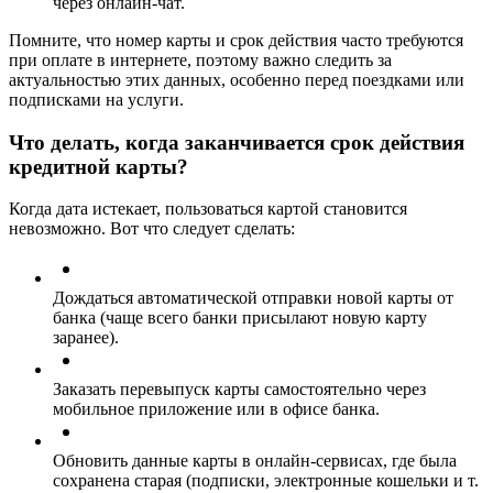
через онлайн-чат.
Помните, что номер карты и срок действия часто требуются
при оплате в интернете, поэтому важно следить за
актуальностью этих данных, особенно перед поездками или
подписками на услуги.
Что делать, когда заканчивается срок действия
кредитной карты?
Когда дата истекает, пользоваться картой становится
невозможно. Вот что следует сделать:
Дождаться автоматической отправки новой карты от
банка (чаще всего банки присылают новую карту
заранее).
Заказать перевыпуск карты самостоятельно через
мобильное приложение или в офисе банка.
Обновить данные карты в онлайн-сервисах, где была
сохранена старая (подписки, электронные кошельки и т.