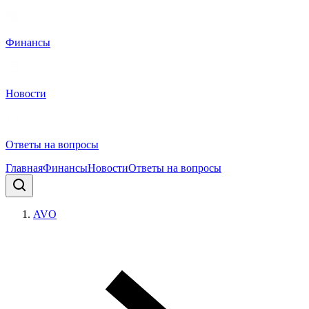
Финансы
Новости
Ответы на вопросы
Главная
Финансы
Новости
Ответы на вопросы
AVO