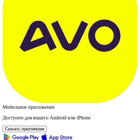
Мобильное приложение
Доступно для вашего Android или iPhone
Скачать приложение