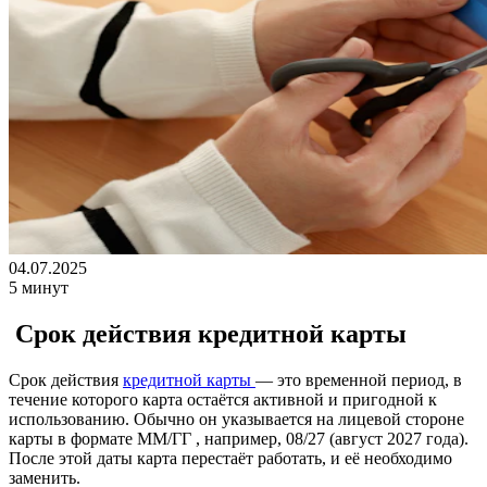
04.07.2025
5 минут
Срок действия кредитной карты
Срок действия
кредитной карты
— это временной период, в
течение которого карта остаётся активной и пригодной к
использованию. Обычно он указывается на лицевой стороне
карты в формате ММ/ГГ , например, 08/27 (август 2027 года).
После этой даты карта перестаёт работать, и её необходимо
заменить.