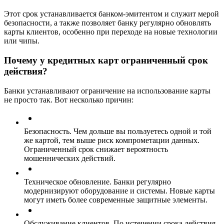
Этот срок устанавливается банком-эмитентом и служит мерой
безопасности, а также позволяет банку регулярно обновлять
карты клиентов, особенно при переходе на новые технологии
или чипы.
Почему у кредитных карт ограниченный срок
действия?
Банки устанавливают ограничение на использование карты
не просто так. Вот несколько причин:
Безопасность. Чем дольше вы пользуетесь одной и той
же картой, тем выше риск компрометации данных.
Ограниченный срок снижает вероятность
мошеннических действий.
Техническое обновление. Банки регулярно
модернизируют оборудование и системы. Новые карты
могут иметь более современные защитные элементы.
Обслуживание клиентов. По истечении срока действия