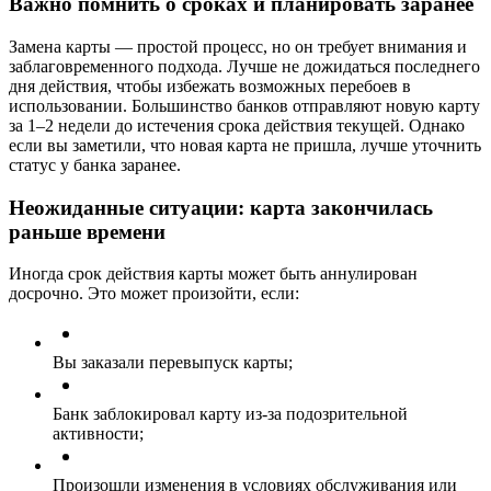
Важно помнить о сроках и планировать заранее
Замена карты — простой процесс, но он требует внимания и
заблаговременного подхода. Лучше не дожидаться последнего
дня действия, чтобы избежать возможных перебоев в
использовании. Большинство банков отправляют новую карту
за 1–2 недели до истечения срока действия текущей. Однако
если вы заметили, что новая карта не пришла, лучше уточнить
статус у банка заранее.
Неожиданные ситуации: карта закончилась
раньше времени
Иногда срок действия карты может быть аннулирован
досрочно. Это может произойти, если:
Вы заказали перевыпуск карты;
Банк заблокировал карту из-за подозрительной
активности;
Произошли изменения в условиях обслуживания или