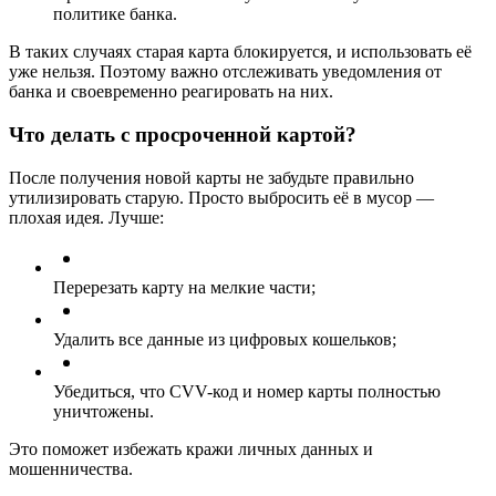
политике банка.
В таких случаях старая карта блокируется, и использовать её
уже нельзя. Поэтому важно отслеживать уведомления от
банка и своевременно реагировать на них.
Что делать с просроченной картой?
После получения новой карты не забудьте правильно
утилизировать старую. Просто выбросить её в мусор —
плохая идея. Лучше:
Перерезать карту на мелкие части;
Удалить все данные из цифровых кошельков;
Убедиться, что CVV-код и номер карты полностью
уничтожены.
Это поможет избежать кражи личных данных и
мошенничества.