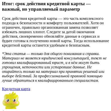
Итог: срок действия кредитной карты —
важный, но управляемый параметр
Срок действия кредитной карты — это часть комплексного
подхода к безопасности и комфорту пользователей. Хотя он
ограничен, правильно организованная замена позволяет
избежать лишних хлопот. Следите за датой окончания
действия, своевременно обновляйте данные в сервисах и
будьте готовы к получению новой карты. Тогда использование
кредитной карты останется удобным и безопасным.
*Эта статья — только для общего понимания и справки.
Материал не является юридической консультацией, текст не
готовил квалифицированный юрист, и в нём могут быть
упрощения, неточности или устаревшие данные. Не
опирайтесь только на материал при принятии решений или
выборе действий. За профессиональной правовой помощью
лучше обратиться к квалифицированным специалистам.
Кредитная карта