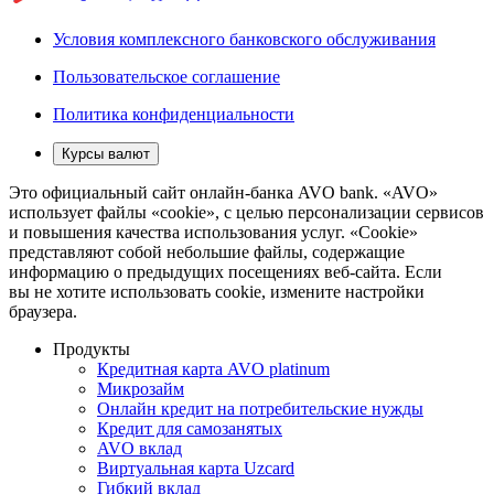
Условия комплексного банковского обслуживания
Пользовательское соглашение
Политика конфиденциальности
Курсы валют
Это официальный сайт онлайн-банка AVO bank. «AVO»
использует файлы «cookie», с целью персонализации сервисов
и повышения качества использования услуг. «Cookie»
представляют собой небольшие файлы, содержащие
информацию о предыдущих посещениях веб-сайта. Если
вы не хотите использовать cookie, измените настройки
браузера.
Продукты
Кредитная карта AVO platinum
Микрозайм
Онлайн кредит на потребительские нужды
Кредит для самозанятых
AVO вклад
Виртуальная карта Uzcard
Гибкий вклад