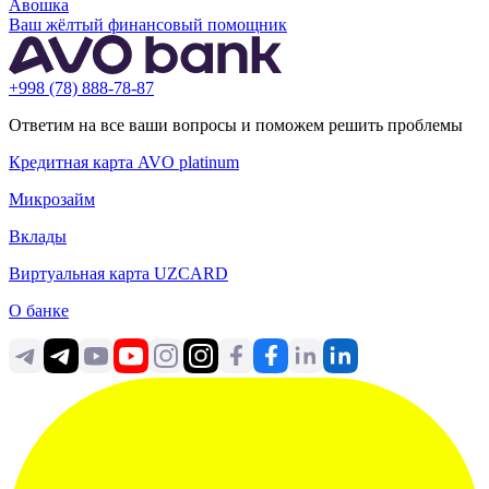
Aвошка
Ваш жёлтый финансовый помощник
+998 (78) 888-78-87
Ответим на все ваши вопросы и поможем решить проблемы
Кредитная карта AVO platinum
Микрозайм
Вклады
Виртуальная карта UZCARD
О банке