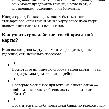
банк может предложить клиенту новую карту с
улучшенными условиями или бонусами.
Иногда срок действия карты может быть меньше
стандартного, если клиент менял карту ранее из-за утери,
повреждения или смены реквизитов.
Как узнать срок действия своей кредитной
карты?
Если вы потеряли карту или хотите проверить данные
удалённо, есть несколько способов:
Посмотрите на лицевую сторону вашей карты — там
всегда указана дата окончания действия.
Проверьте мобильное приложение вашего банка —
информация о карте обычно доступна в разделе
"Карты".
Обратитесь в службу поддержки банка по телефону или