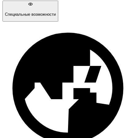
Специальные возможности