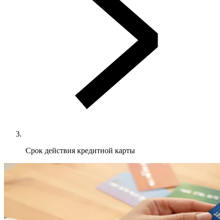
Срок действия кредитной карты