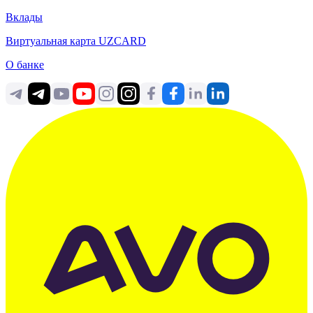
Вклады
Виртуальная карта UZCARD
О банке