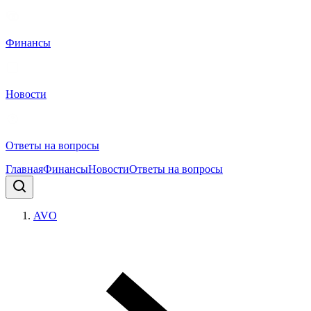
Финансы
Новости
Ответы на вопросы
Главная
Финансы
Новости
Ответы на вопросы
AVO