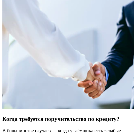
Когда требуется поручительство по кредиту?
В большинстве случаев — когда у заёмщика есть «слабые