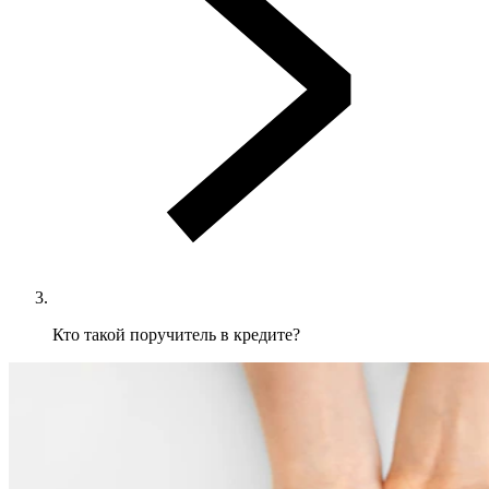
Кто такой поручитель в кредите?