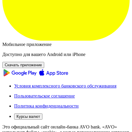
Мобильное приложение
Доступно для вашего Android или iPhone
Скачать приложение
Условия комплексного банковского обслуживания
Пользовательское соглашение
Политика конфиденциальности
Курсы валют
Это официальный сайт онлайн-банка AVO bank. «AVO»