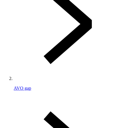
AVO gap