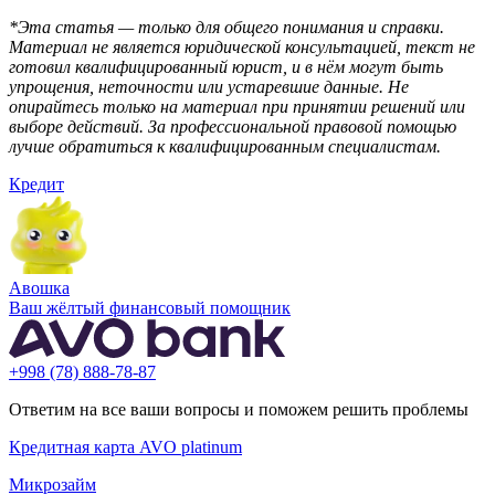
*Эта статья — только для общего понимания и справки.
Материал не является юридической консультацией, текст не
готовил квалифицированный юрист, и в нём могут быть
упрощения, неточности или устаревшие данные. Не
опирайтесь только на материал при принятии решений или
выборе действий. За профессиональной правовой помощью
лучше обратиться к квалифицированным специалистам.
Кредит
Aвошка
Ваш жёлтый финансовый помощник
+998 (78) 888-78-87
Ответим на все ваши вопросы и поможем решить проблемы
Кредитная карта AVO platinum
Микрозайм