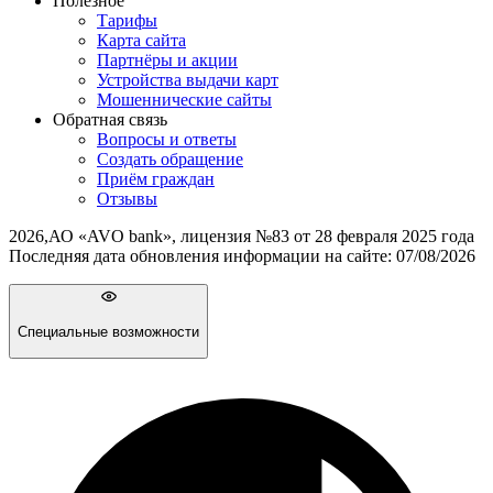
Полезное
Тарифы
Карта сайта
Партнёры и акции
Устройства выдачи карт
Мошеннические cайты
Обратная связь
Вопросы и ответы
Создать обращение
Приём граждан
Отзывы
2026
,
АО «AVO bank», лицензия №83 от 28 февраля 2025 года
Последняя дата обновления информации на сайте:
07/08/2026
Специальные возможности