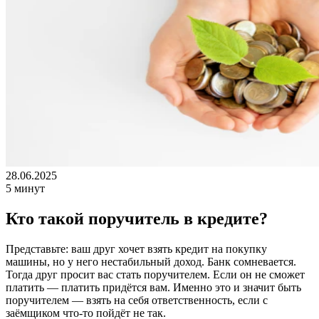
28.06.2025
5 минут
Кто такой поручитель в кредите?
Представьте: ваш друг хочет взять кредит на покупку
машины, но у него нестабильный доход. Банк сомневается.
Тогда друг просит вас стать поручителем. Если он не сможет
платить — платить придётся вам. Именно это и значит быть
поручителем — взять на себя ответственность, если с
заёмщиком что-то пойдёт не так.