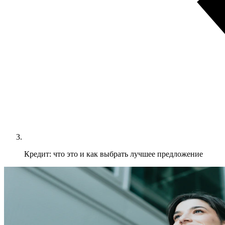
Кредит: что это и как выбрать лучшее предложение