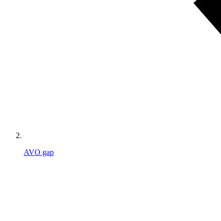
AVO gap