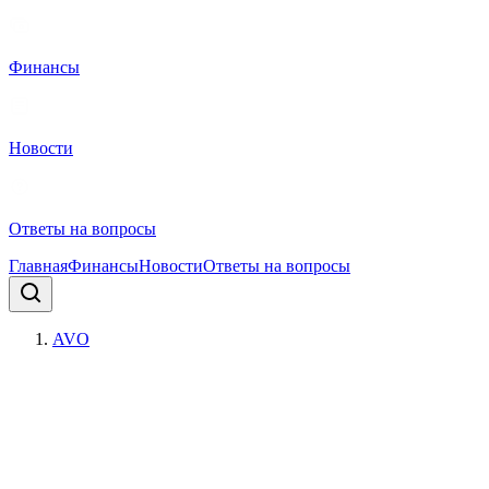
Финансы
Новости
Ответы на вопросы
Главная
Финансы
Новости
Ответы на вопросы
AVO