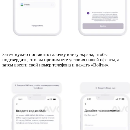
Затем нужно поставить галочку внизу экрана, чтобы
подтвердить, что вы принимаете условия нашей оферты, а
затем ввести свой номер телефона и нажать «Войти».