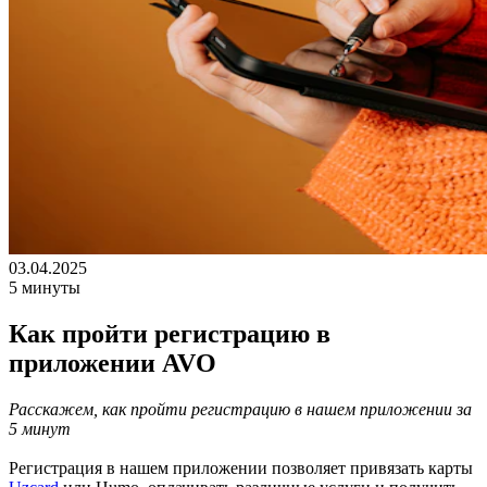
03.04.2025
5 минуты
Как пройти регистрацию в
приложении AVO
Расскажем, как пройти регистрацию в нашем приложении за
5 минут
Регистрация в нашем приложении позволяет привязать карты