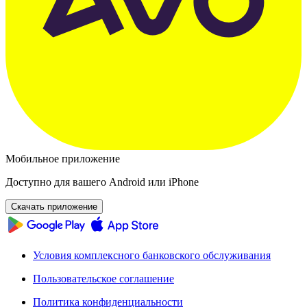
Мобильное приложение
Доступно для вашего Android или iPhone
Скачать приложение
Условия комплексного банковского обслуживания
Пользовательское соглашение
Политика конфиденциальности