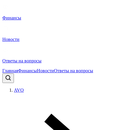
Финансы
Новости
Ответы на вопросы
Главная
Финансы
Новости
Ответы на вопросы
AVO