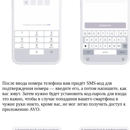
После ввода номера телефона вам придёт SMS-код для
подтверждения номера — введите его, а потом напишите, как
вас зовут. Затем нужно будет установить код-пароль для входа:
это важно, чтобы в случае попадания вашего смартфона в
чужие руки никто, кроме вас, не мог легко получить доступ к
приложению AVO.