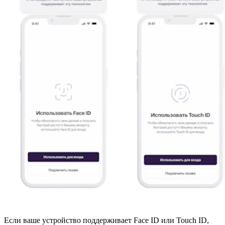
Если ваше устройство поддерживает Face ID или Touch ID,