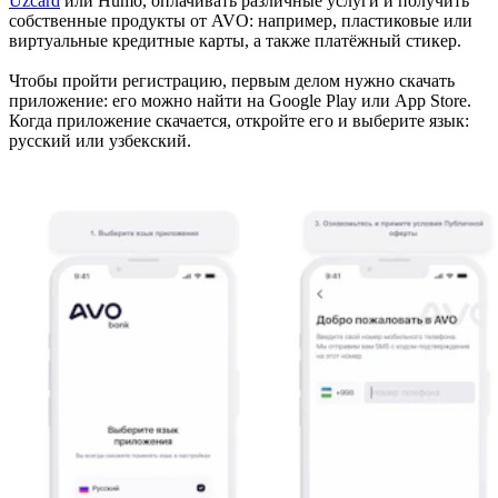
Uzcard
или Humo, оплачивать различные услуги и получить
собственные продукты от AVO: например, пластиковые или
виртуальные кредитные карты, а также платёжный стикер.
Чтобы пройти регистрацию, первым делом нужно скачать
приложение: его можно найти на Google Play или App Store.
Когда приложение скачается, откройте его и выберите язык:
русский или узбекский.