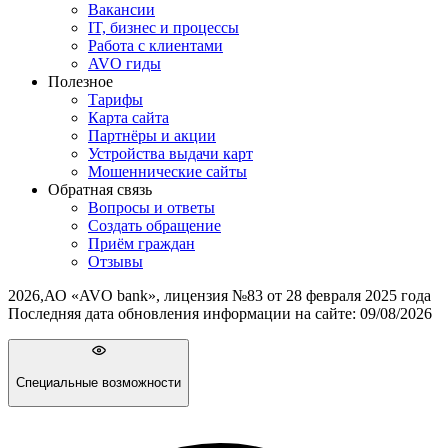
Вакансии
IT, бизнес и процессы
Работа с клиентами
AVO гиды
Полезное
Тарифы
Карта сайта
Партнёры и акции
Устройства выдачи карт
Мошеннические cайты
Обратная связь
Вопросы и ответы
Создать обращение
Приём граждан
Отзывы
2026
,
АО «AVO bank», лицензия №83 от 28 февраля 2025 года
Последняя дата обновления информации на сайте:
09/08/2026
Специальные возможности