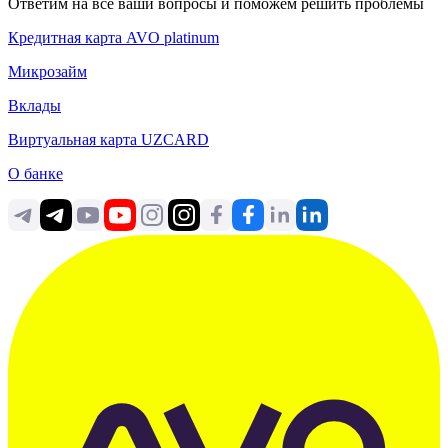
Ответим на все ваши вопросы и поможем решить проблемы
Кредитная карта AVO platinum
Микрозайм
Вклады
Виртуальная карта UZCARD
О банке