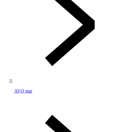
AVO gap