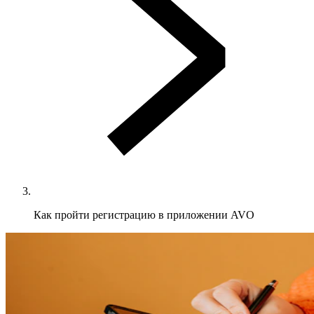
Как пройти регистрацию в приложении AVO