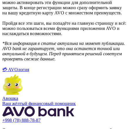
можно активировать эти функции для дополнительной
защиты. В конце регистрации можно сразу оформить заявку
на вашу кредитную карту AVO с множеством преимуществ.
Пройдя все эти шаги, вы попадёте на главную страницу и всё:
можно пользоваться всеми функциями приложения AVO и
наслаждаться возможностями.
*Вся информация в статье актуальна на момент публикации.
AVO bank не гарантирует, что она останется точной или
актуальной в будущем. Перед принятием решений советуем
проверять свежие данные.
💳 AVOлогия
Aвошка
Ваш жёлтый финансовый помощник
+998 (78) 888-78-87