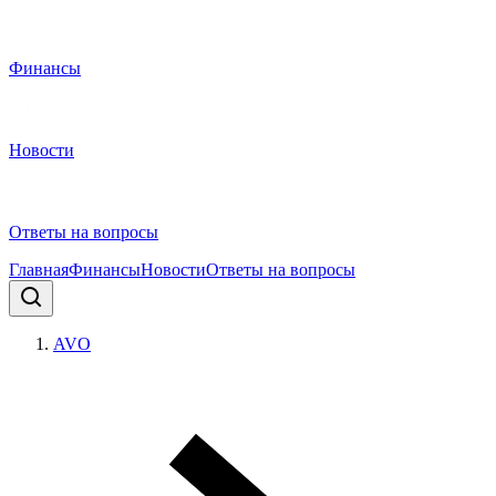
Финансы
Новости
Ответы на вопросы
Главная
Финансы
Новости
Ответы на вопросы
AVO