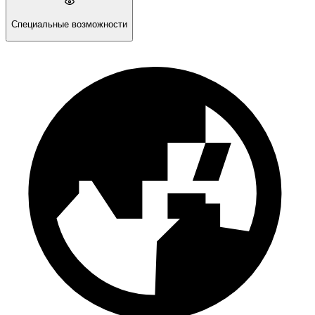
Специальные возможности