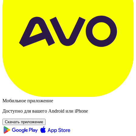
Мобильное приложение
Доступно для вашего Android или iPhone
Скачать приложение