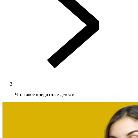
Что такое кредитные деньги