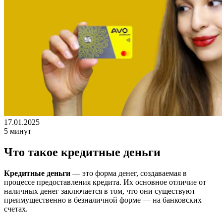
17.01.2025
5 минут
Что такое кредитные деньги
Кредитные деньги
—
это форма денег, создаваемая в
процессе предоставления кредита. Их основное отличие от
наличных денег заключается в том, что они существуют
преимущественно в безналичной форме — на банковских
счетах.