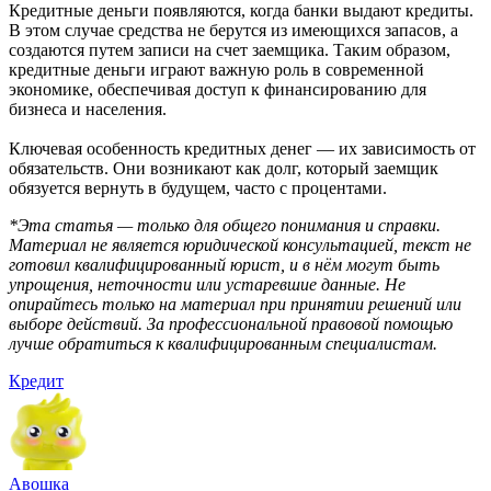
Кредитные деньги появляются, когда банки выдают кредиты.
В этом случае средства не берутся из имеющихся запасов, а
создаются путем записи на счет заемщика. Таким образом,
кредитные деньги играют важную роль в современной
экономике, обеспечивая доступ к финансированию для
бизнеса и населения.
Ключевая особенность кредитных денег — их зависимость от
обязательств. Они возникают как долг, который заемщик
обязуется вернуть в будущем, часто с процентами.
*Эта статья — только для общего понимания и справки.
Материал не является юридической консультацией, текст не
готовил квалифицированный юрист, и в нём могут быть
упрощения, неточности или устаревшие данные. Не
опирайтесь только на материал при принятии решений или
выборе действий. За профессиональной правовой помощью
лучше обратиться к квалифицированным специалистам.
Кредит
Aвошка