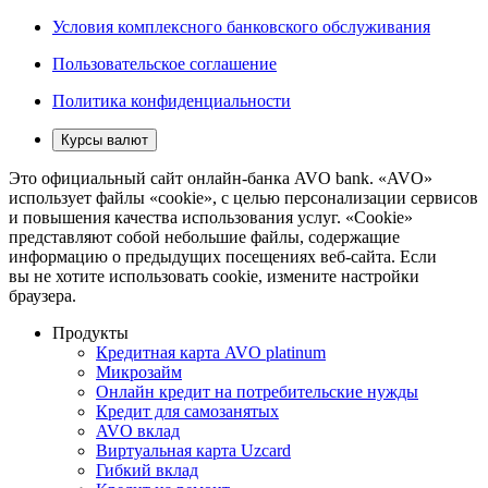
Условия комплексного банковского обслуживания
Пользовательское соглашение
Политика конфиденциальности
Курсы валют
Это официальный сайт онлайн-банка AVO bank. «AVO»
использует файлы «cookie», с целью персонализации сервисов
и повышения качества использования услуг. «Cookie»
представляют собой небольшие файлы, содержащие
информацию о предыдущих посещениях веб-сайта. Если
вы не хотите использовать cookie, измените настройки
браузера.
Продукты
Кредитная карта AVO platinum
Микрозайм
Онлайн кредит на потребительские нужды
Кредит для самозанятых
AVO вклад
Виртуальная карта Uzcard
Гибкий вклад