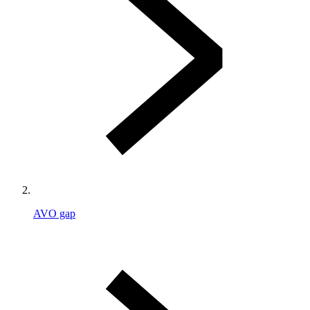
AVO gap